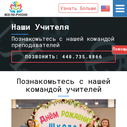
Узнать Больше
Наши Учителя
Познакомьтесь с нашей командой
преподавателей
Помощ
ПОЗВОНИТЬ: 440.735.8866
Познакомьтесь с нашей
командой учителей