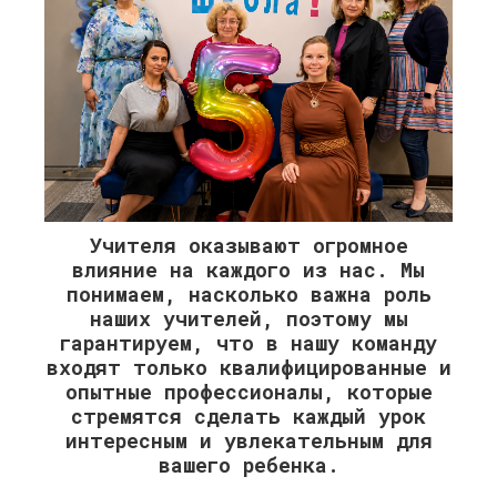
Учителя оказывают огромное
влияние на каждого из нас. Мы
понимаем, насколько важна роль
наших учителей, поэтому мы
гарантируем, что в нашу команду
входят только квалифицированные и
опытные профессионалы, которые
стремятся сделать каждый урок
интересным и увлекательным для
вашего ребенка.