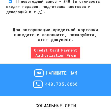
 новогодний взнос - $40 (в стоимость
входит подарок, подготовка костюмов и
декораций и т.д).
Для авторизации кредитной карточки
выведите и заполните, пожалуйста,
этот документ.
Credit Card Payment
Authorization From
НАПИШИТЕ НАМ
440.735.8866
СОЦИАЛЬНЫЕ СЕТИ