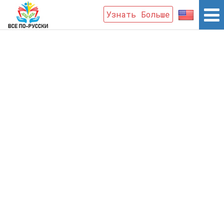
Узнать Больше